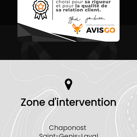
Zone d'intervention
Chaponost
Saint-Genis-Laval