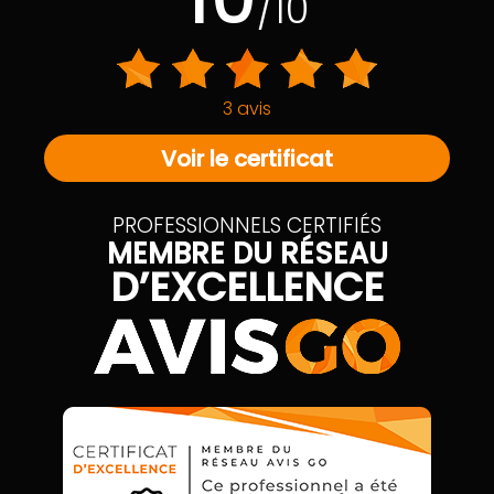
/10
3 avis
Voir le certificat
PROFESSIONNELS CERTIFIÉS
MEMBRE DU RÉSEAU
D’EXCELLENCE