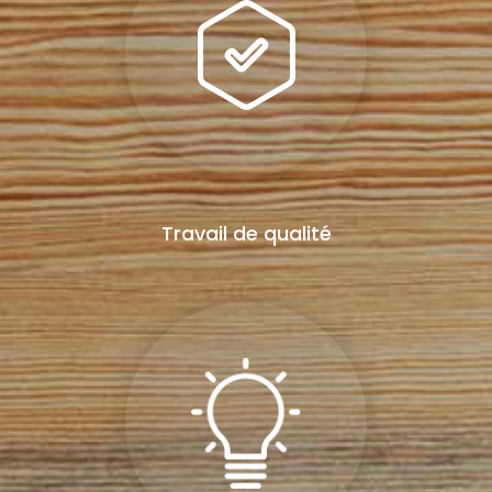
Travail de qualité