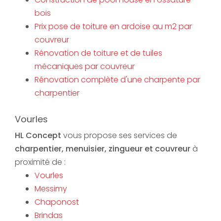
bois
Prix pose de toiture en ardoise au m2 par
couvreur
Rénovation de toiture et de tuiles
mécaniques par couvreur
Rénovation complète d'une charpente par
charpentier
Vourles
HL Concept
vous propose ses services de
charpentier, menuisier, zingueur et couvreur
à
proximité de :
Vourles
Messimy
Chaponost
Brindas