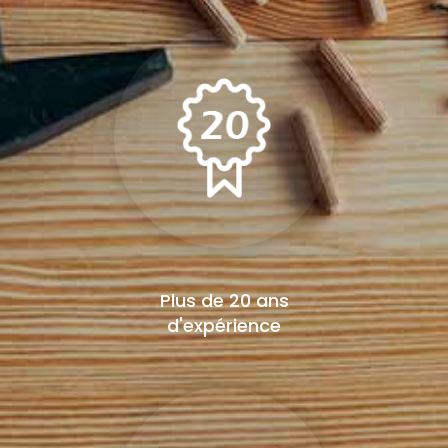
Plus de 20 ans
d'expérience