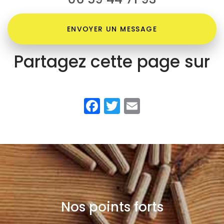
ENVOYER UN MESSAGE
Partagez cette page sur
Facebook
Twitter
Email
Nos points forts