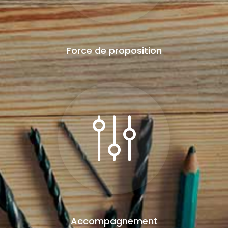
Force de proposition
Accompagnement