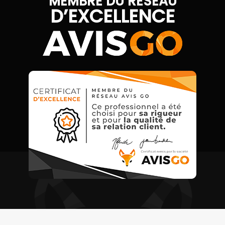
MEMBRE DU RÉSEAU
D’EXCELLENCE