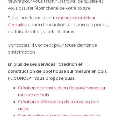
œuvre pour vous fournir un travail de qualité et
vous assurer l'étanchéité de votre toiture.
Faites confiance à votre
menuisier extérieur
à Vourles
pour la fabrication et la pose de portes,
portails, fenêtres, volets et stores.
Contactez Hl Concept pour toute demande
d'information
En plus de ses services :
Création et
construction de pool house sur mesure en bois
,
HL CONCEPT vous propose aussi
Création et construction de pool house sur
mesure en bois
Création et réalisation de toiture en bac
acier
Construction de pool house en ossature