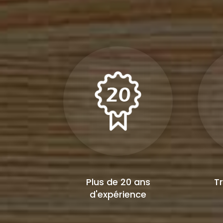
Plus de 20 ans
Tr
d'expérience