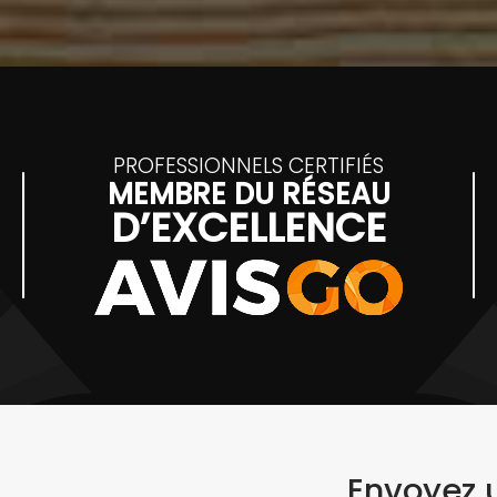
PROFESSIONNELS CERTIFIÉS
MEMBRE DU RÉSEAU
D’EXCELLENCE
Envoyez