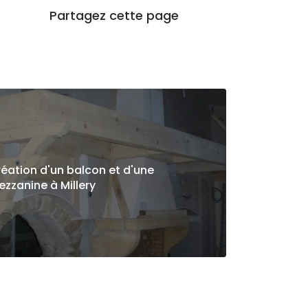
éation d'un balcon et d'une
zzanine à Millery