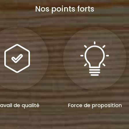
Nos points forts
avail de qualité
Force de proposition