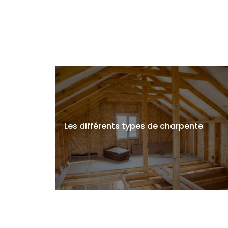
Les différents types de charpente