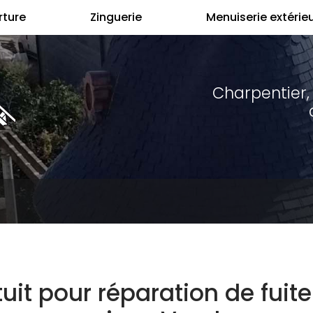
ture
Zinguerie
Menuiserie extérie
Charpentier,
uit pour réparation de fuite