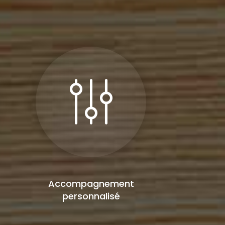
Accompagnement
personnalisé