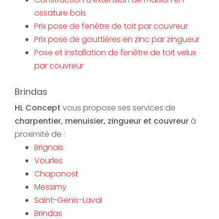
ossature bois
Prix pose de fenêtre de toit par couvreur
Prix pose de gouttières en zinc par zingueur
Pose et installation de fenêtre de toit velux
par couvreur
Brindas
HL Concept
vous propose ses services de
charpentier, menuisier, zingueur et couvreur
à
proximité de :
Brignais
Vourles
Chaponost
Messimy
Saint-Genis-Laval
Brindas