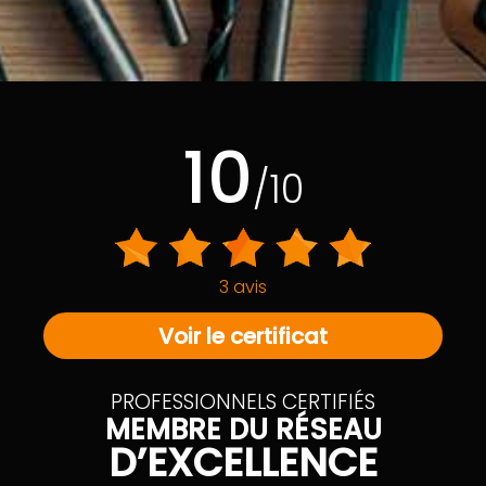
10
/10
3 avis
Voir le certificat
PROFESSIONNELS CERTIFIÉS
MEMBRE DU RÉSEAU
D’EXCELLENCE