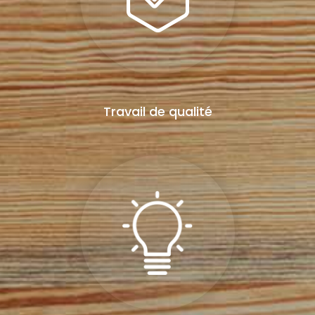
Travail de qualité