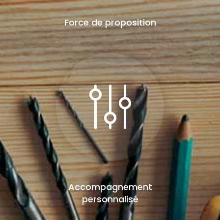
Force de proposition
Accompagnement
personnalisé