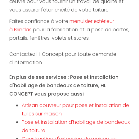
œuvre pour vous fournir un travail de qualité et
vous assurer l'étanchéité de votre toiture.
Faites confiance à votre
menuisier extérieur
à Brindas
pour la fabrication et la pose de portes,
portails, fenêtres, volets et stores.
Contactez Hl Concept pour toute demande
d'information
En plus de ses services :
Pose et installation
d'habillage de bandeaux de toiture
, HL
CONCEPT vous propose aussi
Artisan couvreur pour pose et installation de
tuiles sur maison
Pose et installation d'habillage de bandeaux
de toiture
Construction d'extension de maison en