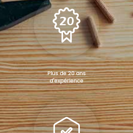
Plus de 20 ans
d'expérience